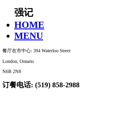
强记
HOME
MENU
餐厅在市中心: 394 Waterloo Street
London, Ontario
N6B 2N8
订餐电话: (519) 858-2988